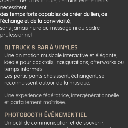
Au-delà de la technique, certains événements
nécessitent
des temps forts capables de créer du lien, de
l’échange et de la convivialité
,
sans jamais nuire au message ni au cadre
professionnel.
DJ TRUCK & BAR À VINYLES
Une animation musicale interactive et élégante,
idéale pour cocktails, inaugurations, afterworks ou
temps informels.
Les participants choisissent, échangent, se
reconnaissent autour de la musique.
Une expérience fédératrice, intergénérationnelle
et parfaitement maîtrisée.
PHOTOBOOTH ÉVÉNEMENTIEL
Un outil de communication et de souvenir,