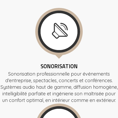
SONORISATION
Sonorisation professionnelle pour événements
d’entreprise, spectacles, concerts et conférences.
Systèmes audio haut de gamme, diffusion homogène,
intelligibilité parfaite et ingénierie son maîtrisée pour
un confort optimal, en intérieur comme en extérieur.