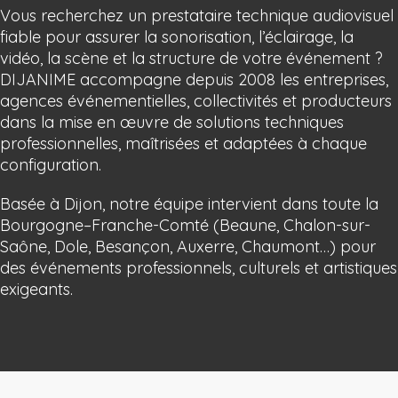
Vous recherchez un prestataire technique audiovisuel
fiable pour assurer la sonorisation, l’éclairage, la
vidéo, la scène et la structure de votre événement ?
DIJANIME accompagne depuis 2008 les entreprises,
agences événementielles, collectivités et producteurs
dans la mise en œuvre de solutions techniques
professionnelles, maîtrisées et adaptées à chaque
configuration.
Basée à Dijon, notre équipe intervient dans toute la
Bourgogne–Franche-Comté (Beaune, Chalon-sur-
Saône, Dole, Besançon, Auxerre, Chaumont…) pour
des événements professionnels, culturels et artistiques
exigeants.