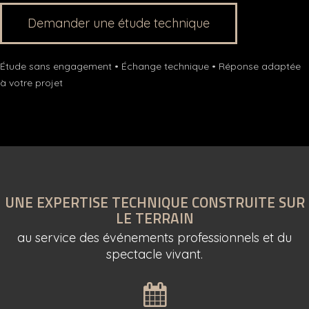
Demander une étude technique
Étude sans engagement • Échange technique • Réponse adaptée
à votre projet
UNE EXPERTISE TECHNIQUE CONSTRUITE SUR
LE TERRAIN
au service des événements professionnels et du
spectacle vivant.