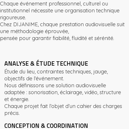
Chaque événement professionnel, culturel ou
institutionnel nécessite une organisation technique
rigoureuse.
Chez DIJANIME, chaque prestation audiovisuelle suit
une méthodologie éprouvée,
pensée pour garantir fiabilité, fluidité et sérénité.
ANALYSE & ÉTUDE TECHNIQUE
Étude du lieu, contraintes techniques, jauge,
objectifs de l’événement.
Nous définissons une solution audiovisuelle
adaptée : sonorisation, éclairage, vidéo, structure
et énergie.
Chaque projet fait l’objet d’un cahier des charges
précis.
CONCEPTION & COORDINATION