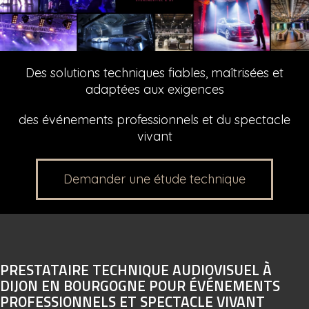
Des solutions techniques fiables, maîtrisées et
adaptées aux exigences
des événements professionnels et du spectacle
vivant
Demander une étude technique
PRESTATAIRE TECHNIQUE AUDIOVISUEL À
DIJON EN BOURGOGNE POUR ÉVÉNEMENTS
PROFESSIONNELS ET SPECTACLE VIVANT