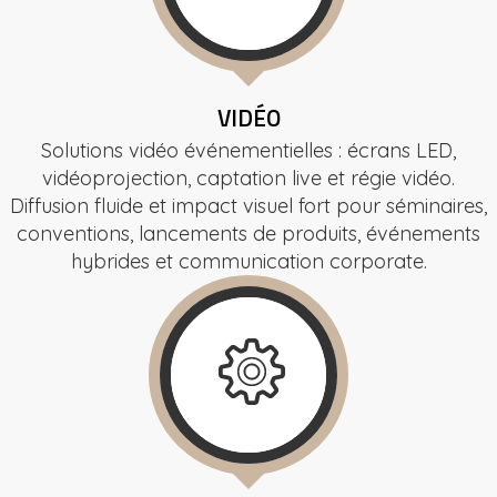
VIDÉO
Solutions vidéo événementielles : écrans LED,
vidéoprojection, captation live et régie vidéo.
Diffusion fluide et impact visuel fort pour séminaires,
conventions, lancements de produits, événements
hybrides et communication corporate.