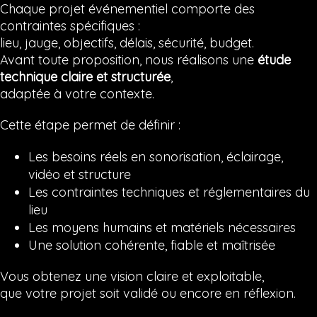
Chaque projet événementiel comporte des
contraintes spécifiques :
lieu, jauge, objectifs, délais, sécurité, budget.
Avant toute proposition, nous réalisons une
étude
technique claire et structurée
,
adaptée à votre contexte.
Cette étape permet de définir :
Les besoins réels en sonorisation, éclairage,
vidéo et structure
Les contraintes techniques et réglementaires du
lieu
Les moyens humains et matériels nécessaires
Une solution cohérente, fiable et maîtrisée
Vous obtenez une vision claire et exploitable,
que votre projet soit validé ou encore en réflexion.