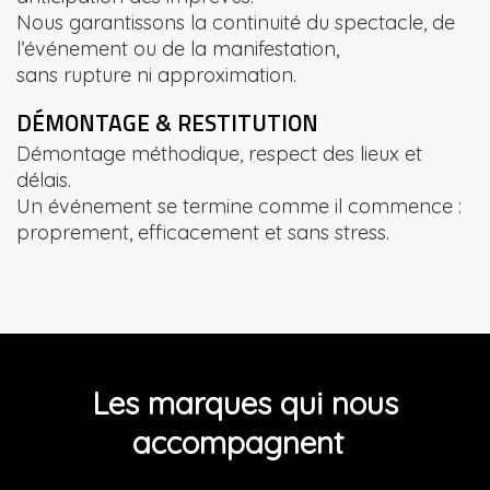
Nous garantissons la continuité du spectacle, de
l’événement ou de la manifestation,
sans rupture ni approximation.
DÉMONTAGE & RESTITUTION
Démontage méthodique, respect des lieux et
délais.
Un événement se termine comme il commence :
proprement, efficacement et sans stress.
Les marques qui nous
accompagnent