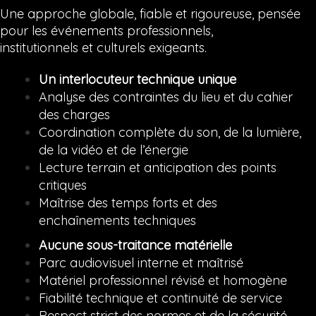
Une approche globale, fiable et rigoureuse, pensée
pour les événements professionnels,
institutionnels et culturels exigeants.
Un interlocuteur technique unique
Analyse des contraintes du lieu et du cahier
des charges
Coordination complète du son, de la lumière,
de la vidéo et de l’énergie
Lecture terrain et anticipation des points
critiques
Maîtrise des temps forts et des
enchaînements techniques
Aucune sous-traitance matérielle
Parc audiovisuel interne et maîtrisé
Matériel professionnel révisé et homogène
Fiabilité technique et continuité de service
Respect strict des normes et de la sécurité