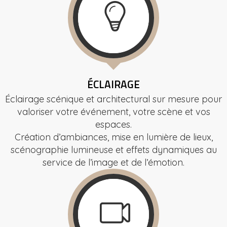
ÉCLAIRAGE
Éclairage scénique et architectural sur mesure pour
valoriser votre événement, votre scène et vos
espaces.
Création d’ambiances, mise en lumière de lieux,
scénographie lumineuse et effets dynamiques au
service de l’image et de l’émotion.