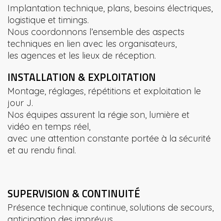
Implantation technique, plans, besoins électriques,
logistique et timings.
Nous coordonnons l’ensemble des aspects
techniques en lien avec les organisateurs,
les agences et les lieux de réception.
INSTALLATION & EXPLOITATION
Montage, réglages, répétitions et exploitation le
jour J.
Nos équipes assurent la régie son, lumière et
vidéo en temps réel,
avec une attention constante portée à la sécurité
et au rendu final.
SUPERVISION & CONTINUITÉ
Présence technique continue, solutions de secours,
anticipation des imprévus.