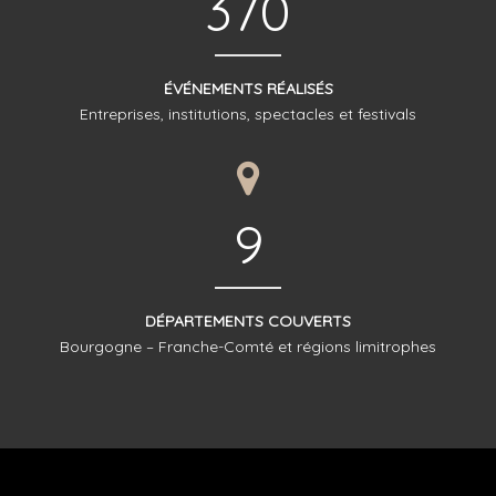
370
ÉVÉNEMENTS RÉALISÉS
Entreprises, institutions, spectacles et festivals
9
DÉPARTEMENTS COUVERTS
Bourgogne – Franche-Comté et régions limitrophes