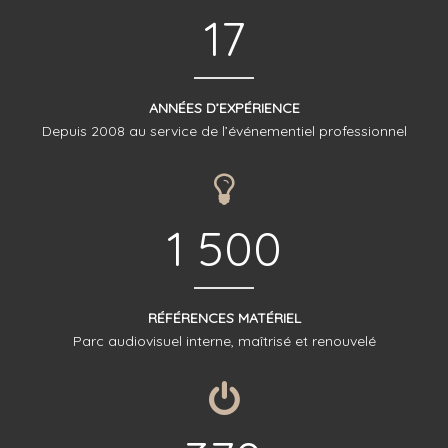
17
ANNÉES D’EXPÉRIENCE
Depuis 2008 au service de l’événementiel professionnel
1 500
RÉFÉRENCES MATÉRIEL
Parc audiovisuel interne, maîtrisé et renouvelé