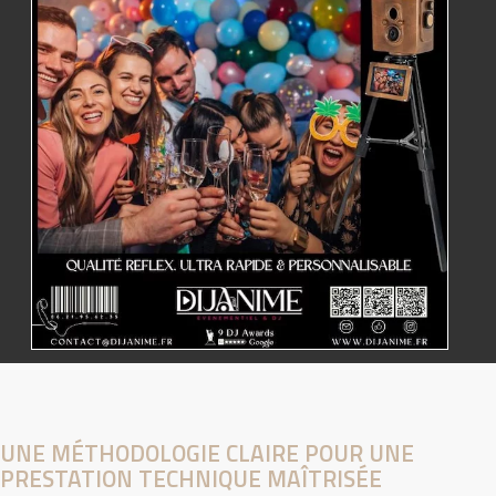
UNE MÉTHODOLOGIE CLAIRE POUR UNE
PRESTATION TECHNIQUE MAÎTRISÉE