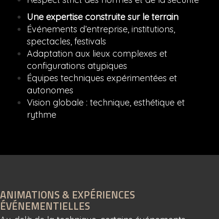
Une expertise construite sur le terrain
Événements d’entreprise, institutions,
spectacles, festivals
Adaptation aux lieux complexes et
configurations atypiques
Équipes techniques expérimentées et
autonomes
Vision globale : technique, esthétique et
rythme
ANIMATIONS & EXPÉRIENCES
ÉVÉNEMENTIELLES