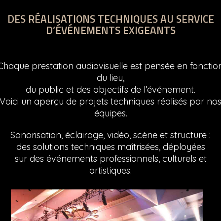
DES RÉALISATIONS TECHNIQUES AU SERVICE
D’ÉVÉNEMENTS EXIGEANTS
Chaque prestation audiovisuelle est pensée en fonctio
du lieu,
du public et des objectifs de l’événement.
Voici un aperçu de projets techniques réalisés par no
équipes.
Sonorisation, éclairage, vidéo, scène et structure :
des solutions techniques maîtrisées, déployées
sur des événements professionnels, culturels et
artistiques.