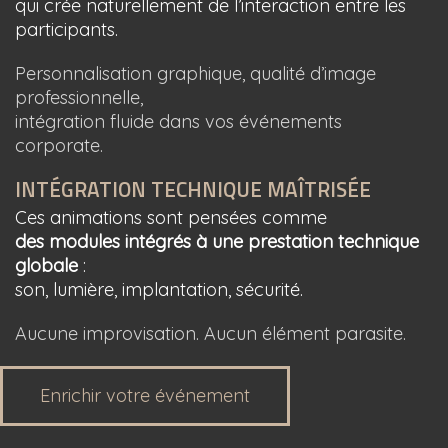
qui crée naturellement de l’interaction entre les
participants.
Personnalisation graphique, qualité d’image
professionnelle,
intégration fluide dans vos événements
corporate.
INTÉGRATION TECHNIQUE MAÎTRISÉE
Ces animations sont pensées comme
des modules intégrés à une prestation technique
globale
:
son, lumière, implantation, sécurité.
Aucune improvisation. Aucun élément parasite.
Enrichir votre événement