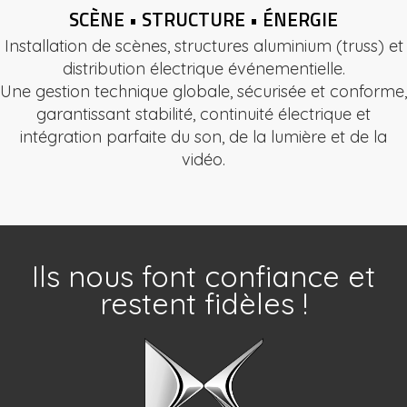
SCÈNE • STRUCTURE • ÉNERGIE
Installation de scènes, structures aluminium (truss) et
distribution électrique événementielle.
Une gestion technique globale, sécurisée et conforme,
garantissant stabilité, continuité électrique et
intégration parfaite du son, de la lumière et de la
vidéo.
Ils nous font confiance et
restent fidèles !