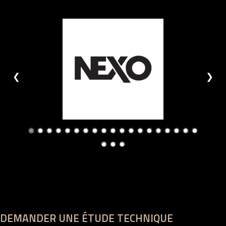
❮
❯
DEMANDER UNE ÉTUDE TECHNIQUE