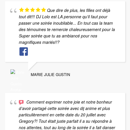
Que dire de plus, les filles ont déjà
tout dit!!! DJ Lolo est LA personne qu'il faut pour
passer une soirée inoubliable... En tout cas la team
des témouines te remercie chaleureusement pour la
Super soirée que tu as ambiancé pour nos
magnifiques mariés!!?
MARIE JULIE GUSTIN
Comment exprimer notre joie et notre bonheur
d’avoir partagé cette soirée avec dij anime et plus
particulièrement en cette date du 20 juillet avec
Gregory?! Tout était juste parfait il a su répondre à
nos attentes, tout au long de la soirée il a fait danser