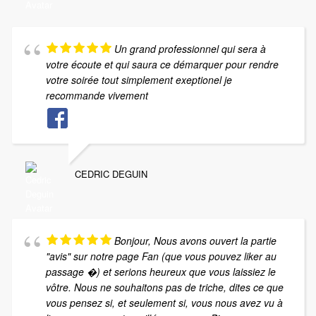
Un grand professionnel qui sera à
votre écoute et qui saura ce démarquer pour rendre
votre soirée tout simplement exeptionel je
recommande vivement
CEDRIC DEGUIN
Bonjour, Nous avons ouvert la partie
"avis" sur notre page Fan (que vous pouvez liker au
passage �) et serions heureux que vous laissiez le
vôtre. Nous ne souhaitons pas de triche, dites ce que
vous pensez si, et seulement si, vous nous avez vu à