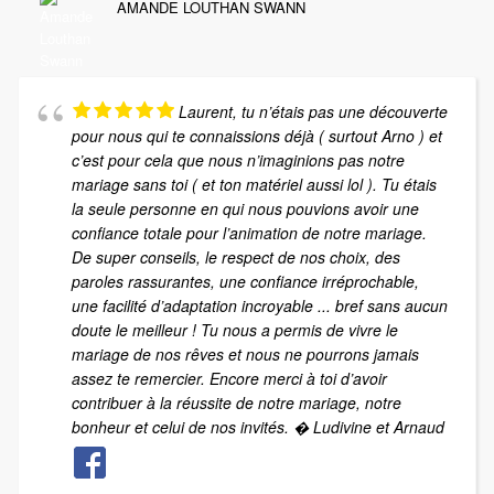
AMANDE LOUTHAN SWANN
Laurent, tu n’étais pas une découverte
pour nous qui te connaissions déjà ( surtout Arno ) et
c’est pour cela que nous n’imaginions pas notre
mariage sans toi ( et ton matériel aussi lol ). Tu étais
la seule personne en qui nous pouvions avoir une
confiance totale pour l’animation de notre mariage.
De super conseils, le respect de nos choix, des
paroles rassurantes, une confiance irréprochable,
une facilité d’adaptation incroyable ... bref sans aucun
doute le meilleur ! Tu nous a permis de vivre le
mariage de nos rêves et nous ne pourrons jamais
assez te remercier. Encore merci à toi d’avoir
contribuer à la réussite de notre mariage, notre
bonheur et celui de nos invités. � Ludivine et Arnaud