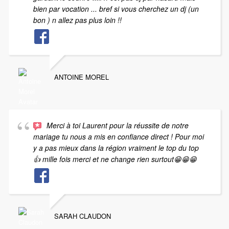
bien par vocation ... bref si vous cherchez un dj (un
bon ) n allez pas plus loin !!
ANTOINE MOREL
Merci à toi Laurent pour la réussite de notre
mariage tu nous a mis en confiance direct ! Pour moi
y a pas mieux dans la région vraiment le top du top
👍 mille fois merci et ne change rien surtout😁😁😁
SARAH CLAUDON