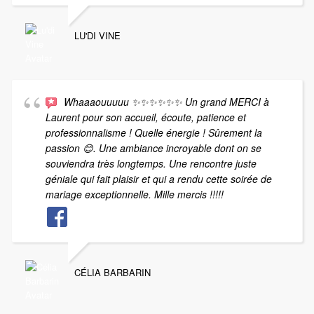
LU'DI VINE
Whaaaouuuuu ✨✨✨✨✨✨ Un grand MERCI à
Laurent pour son accueil, écoute, patience et
professionnalisme ! Quelle énergie ! Sûrement la
passion 😊. Une ambiance incroyable dont on se
souviendra très longtemps. Une rencontre juste
géniale qui fait plaisir et qui a rendu cette soirée de
mariage exceptionnelle. Mille mercis !!!!!
CÉLIA BARBARIN