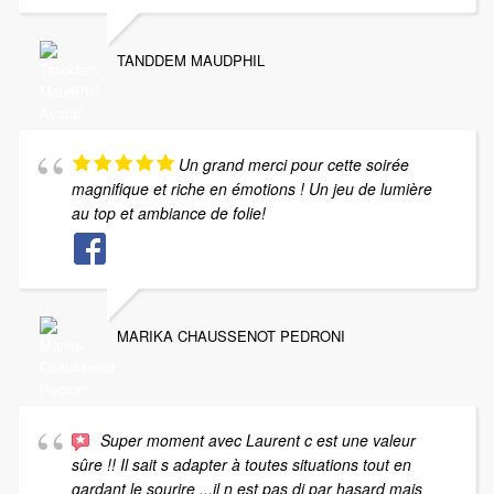
TANDDEM MAUDPHIL
Un grand merci pour cette soirée
magnifique et riche en émotions ! Un jeu de lumière
au top et ambiance de folie!
MARIKA CHAUSSENOT PEDRONI
Super moment avec Laurent c est une valeur
sûre !! Il sait s adapter à toutes situations tout en
gardant le sourire ...il n est pas dj par hasard mais