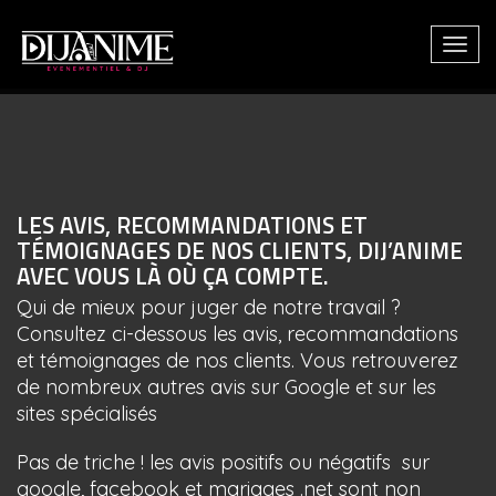
Togg
LES AVIS, RECOMMANDATIONS ET
TÉMOIGNAGES DE NOS CLIENTS, DIJ’ANIME
AVEC VOUS LÀ OÙ ÇA COMPTE.
Qui de mieux pour juger de notre travail ?
Consultez ci-dessous les avis, recommandations
et témoignages de nos clients. Vous retrouverez
de nombreux autres avis sur Google et sur les
sites spécialisés
Pas de triche ! les avis positifs ou négatifs sur
google, facebook et mariages .net sont non