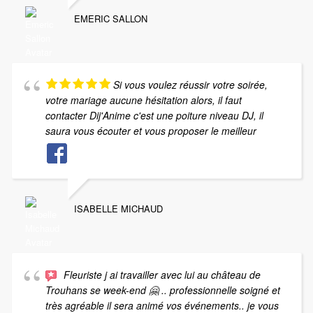
EMERIC SALLON
Si vous voulez réussir votre soirée,
votre mariage aucune hésitation alors, il faut
contacter Dij'Anime c'est une poiture niveau DJ, il
saura vous écouter et vous proposer le meilleur
ISABELLE MICHAUD
Fleuriste j ai travailler avec lui au château de
Trouhans se week-end 🤗 .. professionnelle soigné et
très agréable il sera animé vos événements.. je vous