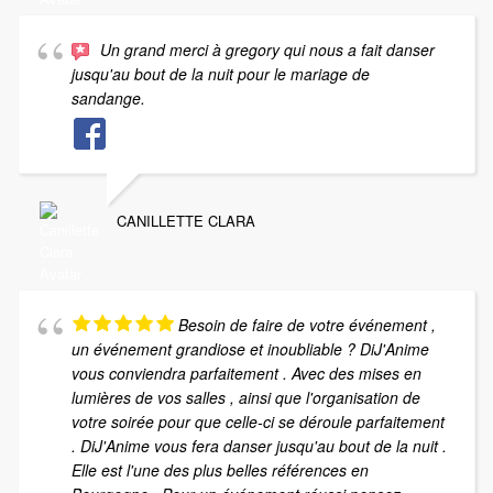
Un grand merci à gregory qui nous a fait danser
jusqu'au bout de la nuit pour le mariage de
sandange.
CANILLETTE CLARA
Besoin de faire de votre événement ,
un événement grandiose et inoubliable ? DiJ'Anime
vous conviendra parfaitement . Avec des mises en
lumières de vos salles , ainsi que l'organisation de
votre soirée pour que celle-ci se déroule parfaitement
. DiJ'Anime vous fera danser jusqu'au bout de la nuit .
Elle est l'une des plus belles références en