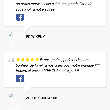
un grand merci et cela a été une grande fierté de
vous avoir à notre soirée.
EDDY KEMY
Parfait, parfait, parfait ! Un pure
bonheur de l'avoir à nos côtés pour notre mariage !!!!!
Encore et encore MERCI de notre part !!
AUDREY MALNOURY