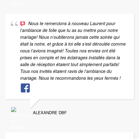
Nous te remercions à nouveau Laurent pour
l’ambiance de folie que tu as su mettre pour notre
mariage! Nous n’oublierons jamais cette soirée qui
était la notre, et grâce à toi elle s’est déroulée comme
nous l’avions imaginé! Toutes nos envies ont été
prises en compte et tes éclairages installés dans la
salle de réception étaient tout simplement parfaits!
Tous nos invités étaient ravis de l’ambiance du
mariage. Nous te recommandons les yeux fermés !
ALEXANDRE DBF