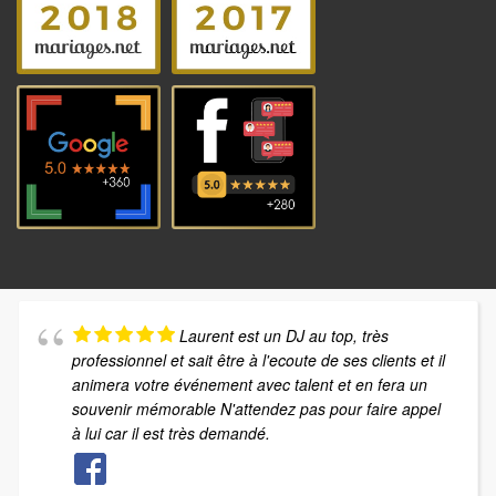
Laurent est un DJ au top, très
professionnel et sait être à l'ecoute de ses clients et il
animera votre événement avec talent et en fera un
souvenir mémorable N'attendez pas pour faire appel
à lui car il est très demandé.