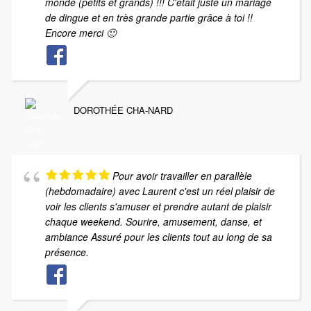
monde (petits et grands) !!! C'était juste un mariage
de dingue et en très grande partie grâce à toi !!
Encore merci 🙂
DOROTHÉE CHA-NARD
Pour avoir travailler en parallèle
(hebdomadaire) avec Laurent c'est un réel plaisir de
voir les clients s'amuser et prendre autant de plaisir
chaque weekend. Sourire, amusement, danse, et
ambiance Assuré pour les clients tout au long de sa
présence.