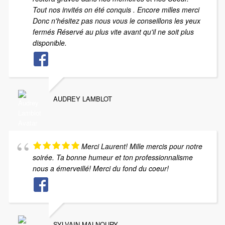
Tout nos invités on été conquis . Encore milles merci
Donc n'hésitez pas nous vous le conseillons les yeux
fermés Réservé au plus vite avant qu'il ne soit plus
disponible.
AUDREY LAMBLOT
Merci Laurent! Mille mercis pour notre
soirée. Ta bonne humeur et ton professionnalisme
nous a émerveillé! Merci du fond du coeur!
SYLVAIN MALNOURY