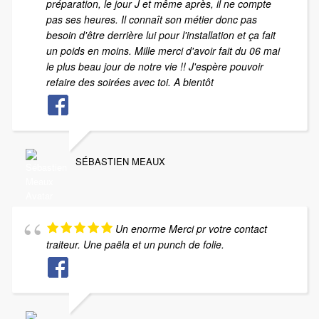
préparation, le jour J et même après, il ne compte
pas ses heures. Il connaît son métier donc pas
besoin d'être derrière lui pour l'installation et ça fait
un poids en moins. Mille merci d'avoir fait du 06 mai
le plus beau jour de notre vie !! J'espère pouvoir
refaire des soirées avec toi. A bientôt
SÉBASTIEN MEAUX
Un enorme Merci pr votre contact
traiteur. Une paëla et un punch de folie.