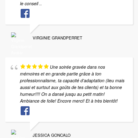
le conseil ..
VIRGINIE GRANDPERRET
Une soirée gravée dans nos
mémoires et en grande partie grâce à ton
professionnalisme, ta capacité d'adaptation (lieu mais
aussi et surtout aux goûts de tes clients) et ta bonne
humeur!!!! On a dansé jusqu au petit matin!
Ambiance de folie! Encore merci! Et à très bientôt!
JESSICA GONCALO