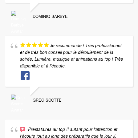
DOMINIQ BARBYE
Je recommande ! Très professionnel
et de très bon conseil pour le déroulement de la
soirée. Lumière, musique et animations au top ! Très
disponible et à l'écoute.
GREG SCOTTE
Prestataires au top !! autant pour l'attention et
l'écoute tout au long des préparatifs que le jour J.