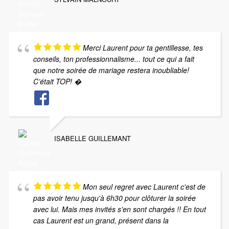
Merci Laurent pour ta gentillesse, tes
conseils, ton professionnalisme... tout ce qui a fait
que notre soirée de mariage restera inoubliable!
C’était TOP! �
ISABELLE GUILLEMANT
Mon seul regret avec Laurent c'est de
pas avoir tenu jusqu'à 6h30 pour clôturer la soirée
avec lui. Mais mes invités s'en sont chargés !! En tout
cas Laurent est un grand, présent dans la