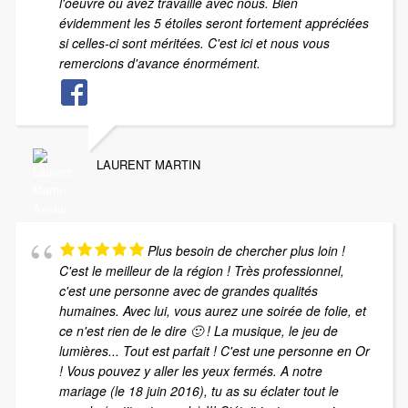
l'oeuvre ou avez travaillé avec nous. Bien
évidemment les 5 étoiles seront fortement appréciées
si celles-ci sont méritées. C'est ici et nous vous
remercions d'avance énormément.
LAURENT MARTIN
Plus besoin de chercher plus loin !
C'est le meilleur de la région ! Très professionnel,
c'est une personne avec de grandes qualités
humaines. Avec lui, vous aurez une soirée de folie, et
ce n'est rien de le dire 🙂 ! La musique, le jeu de
lumières... Tout est parfait ! C'est une personne en Or
! Vous pouvez y aller les yeux fermés. A notre
mariage (le 18 juin 2016), tu as su éclater tout le