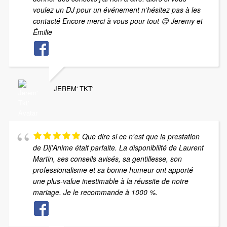
voulez un DJ pour un événement n’hésitez pas à les
contacté Encore merci à vous pour tout 😊 Jeremy et
Émilie
JEREM' TKT'
Que dire si ce n'est que la prestation
de Dij'Anime était parfaite. La disponibilité de Laurent
Martin, ses conseils avisés, sa gentillesse, son
professionalisme et sa bonne humeur ont apporté
une plus-value inestimable à la réussite de notre
mariage. Je le recommande à 1000 %.