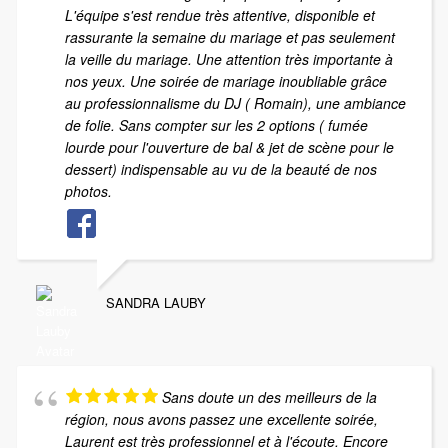
L'équipe s'est rendue très attentive, disponible et
rassurante la semaine du mariage et pas seulement
la veille du mariage. Une attention très importante à
nos yeux. Une soirée de mariage inoubliable grâce
au professionnalisme du DJ ( Romain), une ambiance
de folie. Sans compter sur les 2 options ( fumée
lourde pour l'ouverture de bal & jet de scène pour le
dessert) indispensable au vu de la beauté de nos
photos.
SANDRA LAUBY
Sans doute un des meilleurs de la
région, nous avons passez une excellente soirée,
Laurent est très professionnel et à l'écoute. Encore