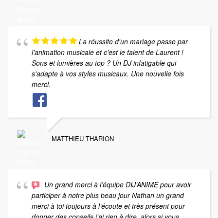
La réussite d'un mariage passe par
l'animation musicale et c'est le talent de Laurent !
Sons et lumières au top ? Un DJ infatigable qui
s'adapte à vos styles musicaux. Une nouvelle fois
merci.
MATTHIEU THARION
Un grand merci à l’équipe DIJ’ANIME pour avoir
participer à notre plus beau jour Nathan un grand
merci à toi toujours à l’écoute et très présent pour
donner des conseils j’ai rien à dire. alors si vous