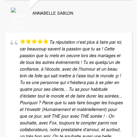
ANNABELLE SABLON
Ta réputation n'est plus à faire par ici,
car beaucoup savent la passion que tu as ! Cette
passion que tu mets en oeuvre lors des mariages et
de tous les autres événements ! Tu es quelqu'un de
confiance, à l'écoute, avec de l'humour et un beau
brin de folie qui sait mettre à l'aise tout le monde :p !
Tu es une personne qui n'hésitera pas à se plier en
quatre pour ses clients... Tu as pour habitude
d'éclater tout le monde et de faire durer les soirées...
Pourquoi ? Parce que tu sais faire bouger les troupes
et t'investir (Humainement et matériellement) pour
que ce jour, soit THE jour avec THE soirée ! - On
souhaite, avec Fox, toujours te compter parmi nos
collaborateurs, notre prestataire d'amour, et surtout,
un très bon ami. On te souhaite aussi une belle