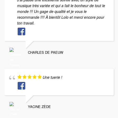
musique très variée et qui a fait le bonheur de tout le
monde !!! Un gage de qualité et je vous le
recommande !!!! À bientôt Lolo et merci encore pour
ton travail.
CHARLES DE PAEUW
Une tuerie !
YACINE ZÈDE