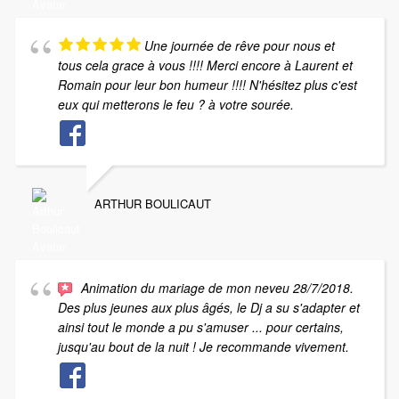
Une journée de rêve pour nous et
tous cela grace à vous !!!! Merci encore à Laurent et
Romain pour leur bon humeur !!!! N'hésitez plus c'est
eux qui metterons le feu ? à votre sourée.
ARTHUR BOULICAUT
Animation du mariage de mon neveu 28/7/2018.
Des plus jeunes aux plus âgés, le Dj a su s'adapter et
ainsi tout le monde a pu s'amuser ... pour certains,
jusqu'au bout de la nuit ! Je recommande vivement.