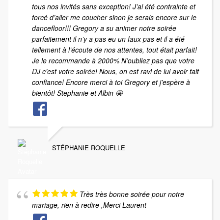
tous nos invités sans exception! J’ai été contrainte et
forcé d’aller me coucher sinon je serais encore sur le
dancefloor!!! Gregory a su animer notre soirée
parfaitement il n’y a pas eu un faux pas et il a été
tellement à l’écoute de nos attentes, tout était parfait!
Je le recommande à 2000% N’oubliez pas que votre
DJ c’est votre soirée! Nous, on est ravi de lui avoir fait
confiance! Encore merci à toi Gregory et j’espère à
bientôt! Stephanie et Albin 🤩
STÉPHANIE ROQUELLE
Très très bonne soirée pour notre
mariage, rien à redire ,Merci Laurent