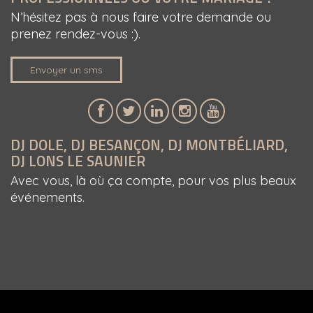
N’hésitez pas à nous faire votre demande ou
prenez rendez-vous :).
Envoyer un sms
DJ DOLE, DJ BESANÇON, DJ MONTBÉLIARD,
DJ LONS LE SAUNIER
Avec vous, là où ça compte, pour vos plus beaux
événements.