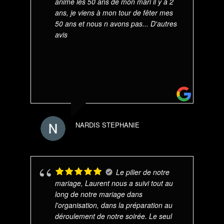
animé les 50 ans de mon mari il y a 2
ans, je viens à mon tour de fêter mes
50 ans et nous n avons pas
... D'autres
avis
NARDIS STEPHANIE
Le pilier de notre
mariage, Laurent nous a suivi tout au
long de notre mariage dans
l'organisation, dans la préparation au
déroulement de notre soirée. Le seul