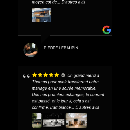
moyen est de
... D'autres avis
PIERRE LEBAUPIN
Un grand merci à
Thomas pour avoir transformé notre
mariage en une soirée mémorable.
Dès nos premiers échanges, le courant
est passé, et le jour J, cela s’est
confirmé. L’ambiance
... D'autres avis