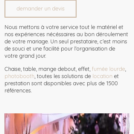
demander un devis
Nous mettons à votre service tout le matériel et
nos expériences nécéssaires au bon déroulement
de votre mariage. Un seul prestataire, c’est moins
de souci et une facilité pour l’organisation de
votre grand jour.
Chaise, table, mange debout, effet,
fumée lourde
,
photobooth
, toutes les solutions de
location
et
prestation sont disponibles avec plus de 1500
références.