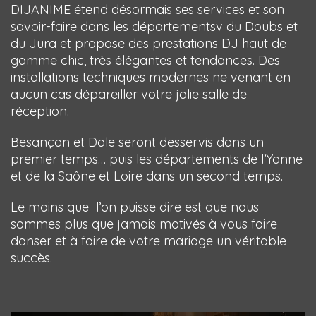
DIJANIME étend désormais ses services et son
savoir-faire dans les départementsv du Doubs et
du Jura et propose des prestations DJ haut de
gamme chic, très élégantes et tendances. Des
installations techniques modernes ne venant en
aucun cas dépareiller votre jolie salle de
réception.
Besançon et Dole seront desservis dans un
premier temps… puis les départements de l’Yonne
et de la Saône et Loire dans un second temps.
Le moins que l’on puisse dire est que nous
sommes plus que jamais motivés à vous faire
danser et à faire de votre mariage un véritable
succès.