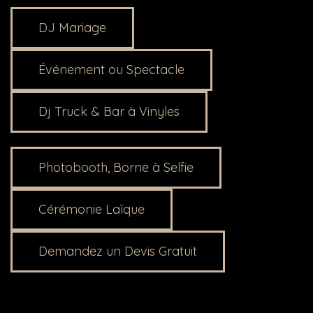
DJ Mariage
Événement ou Spectacle
Dj Truck & Bar à Vinyles
Photobooth, Borne à Selfie
Cérémonie Laïque
Demandez un Devis Gratuit