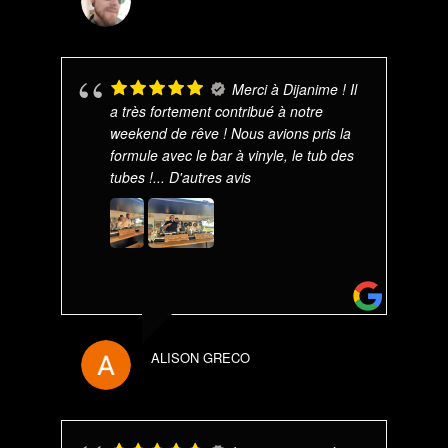
Merci à Dijanime ! Il
a très fortement contribué à notre
weekend de rêve ! Nous avions pris la
formule avec le bar à vinyle, le tub des
tubes !
... D'autres avis
ALISON GRECO