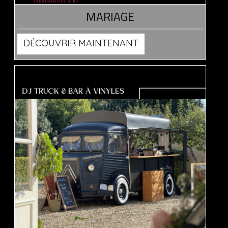
MARIAGE
DÉCOUVRIR MAINTENANT