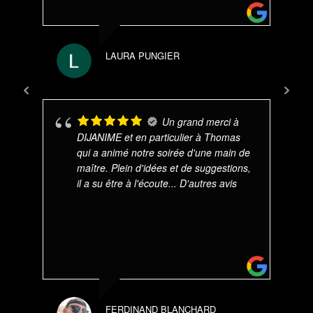
LAURA PUNGIER
Un grand merci à
DIJANIME et en particulier à Thomas
qui a animé notre soirée d'une main de
maître. Plein d'idées et de suggestions,
il a su être à l'écoute
... D'autres avis
FERDINAND BLANCHARD