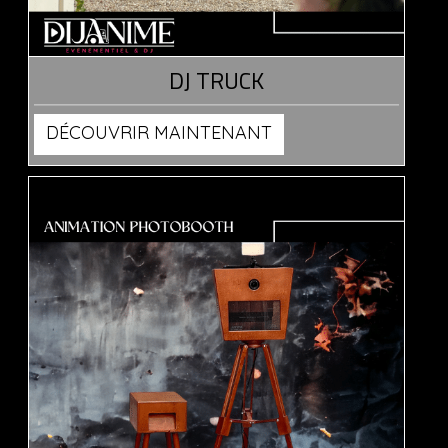
DJ TRUCK
DÉCOUVRIR MAINTENANT