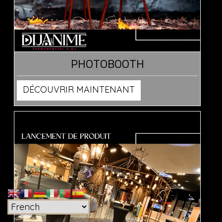
PHOTOBOOTH
DÉCOUVRIR MAINTENANT