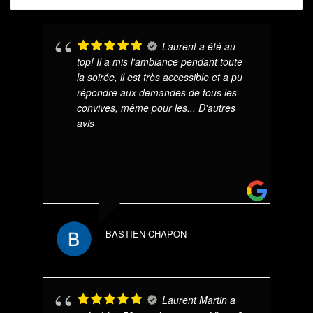
Laurent a été au
top! Il a mis l'ambiance pendant toute
la soirée, il est très accessible et a pu
répondre aux demandes de tous les
convives, même pour les
... D'autres
avis
BASTIEN CHAPON
Laurent Martin a