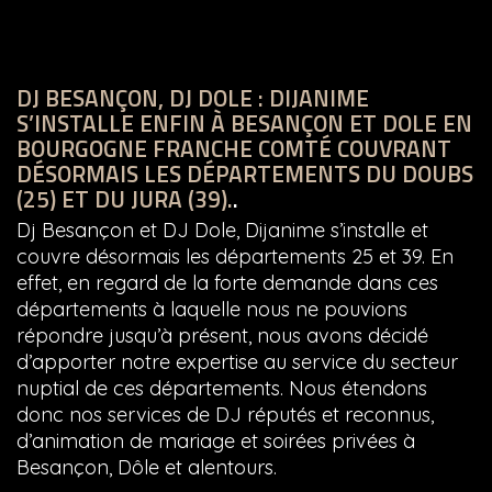
DJ BESANÇON, DJ DOLE : DIJANIME
S’INSTALLE ENFIN À BESANÇON ET DOLE EN
BOURGOGNE FRANCHE COMTÉ COUVRANT
DÉSORMAIS LES DÉPARTEMENTS DU DOUBS
(25) ET DU JURA (39).
.
Dj Besançon et DJ Dole, Dijanime s’installe et
couvre désormais les départements 25 et 39. En
effet, en regard de la forte demande dans ces
départements à laquelle nous ne pouvions
répondre jusqu’à présent, nous avons décidé
d’apporter notre expertise au service du secteur
nuptial de ces départements. Nous étendons
donc nos services de DJ réputés et reconnus,
d’animation de mariage et soirées privées à
Besançon, Dôle et alentours.