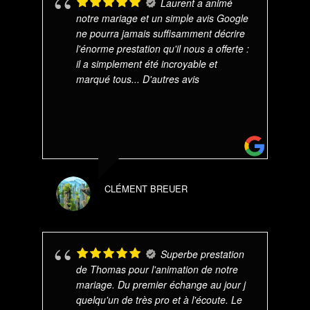
Laurent a animé
notre mariage et un simple avis Google
ne pourra jamais suffisamment décrire
l'énorme prestation qu'il nous a offerte :
il a simplement été incroyable et
marqué tous
... D'autres avis
CLÉMENT BREUER
Superbe prestation
de Thomas pour l'animation de notre
mariage. Du premier échange au jour j
quelqu'un de très pro et à l'écoute. Le