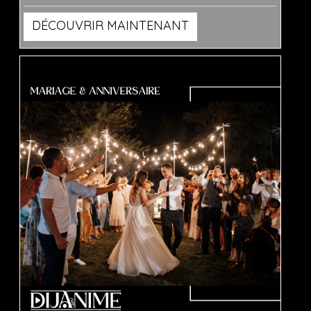
DÉCOUVRIR MAINTENANT