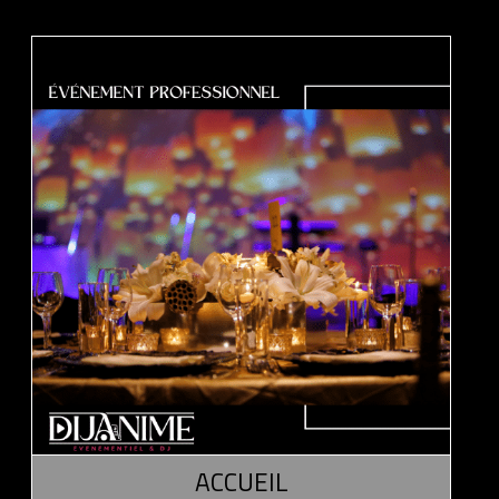
ACCUEIL